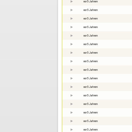
vor 5 Jahren
vor 5 Jahren
vor 5 Jahren
vor 5 Jahren
vor 5 Jahren
vor 5 Jahren
vor 5 Jahren
vor 5 Jahren
vor 5 Jahren
vor 5 Jahren
vor 5 Jahren
vor 5 Jahren
vor 5 Jahren
vor 5 Jahren
vor 5 Jahren
vor 5 Jahren