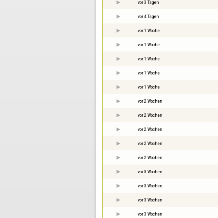
vor 3 Tagen
vor 4 Tagen
vor 1 Woche
vor 1 Woche
vor 1 Woche
vor 1 Woche
vor 1 Woche
vor 2 Wochen
vor 2 Wochen
vor 2 Wochen
vor 2 Wochen
vor 2 Wochen
vor 3 Wochen
vor 3 Wochen
vor 3 Wochen
vor 3 Wochen