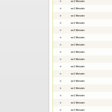
vor 2 Monaten
vor 2 Monaten
vor 2 Monaten
vor 2 Monaten
vor 2 Monaten
vor 2 Monaten
vor 2 Monaten
vor 2 Monaten
vor 2 Monaten
vor 2 Monaten
vor 2 Monaten
vor 2 Monaten
vor 2 Monaten
vor 2 Monaten
vor 2 Monaten
vor 2 Monaten