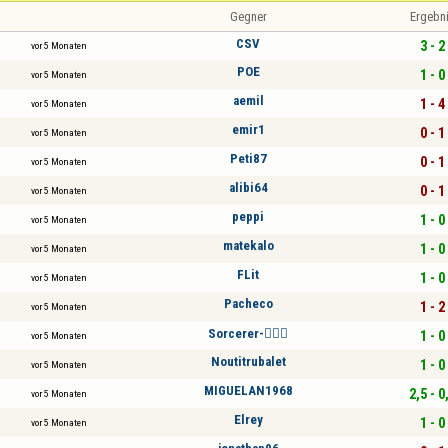
Gegner
Ergebn
CSV
3 - 2
vor 5 Monaten
POE
1 - 0
vor 5 Monaten
aemil
1 - 4
vor 5 Monaten
emir1
0 - 1
vor 5 Monaten
Peti87
0 - 1
vor 5 Monaten
alibi64
0 - 1
vor 5 Monaten
peppi
1 - 0
vor 5 Monaten
matekalo
1 - 0
vor 5 Monaten
FLit
1 - 0
vor 5 Monaten
Pacheco
1 - 2
vor 5 Monaten
Sorcerer-🧙🏻‍♂️
1 - 0
vor 5 Monaten
Noutitrubalet
1 - 0
vor 5 Monaten
MIGUELAN1968
2,5 - 0
vor 5 Monaten
Elrey
1 - 0
vor 5 Monaten