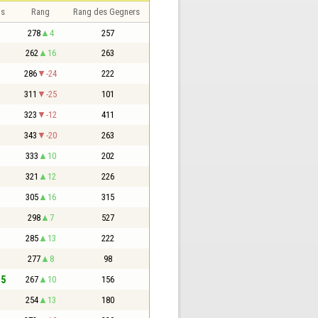
is
Rang
Rang des Gegners
278
4
257
262
16
263
286
-24
222
311
-25
101
323
-12
411
343
-20
263
333
10
202
321
12
226
305
16
315
298
7
527
285
13
222
277
8
98
,5
267
10
156
254
13
180