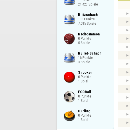
21.423 Spiele
Blitzschach

138 Punkte

7.015 Spiele
Backgammon

0 Punkte

5 Spiele
Bullet-Schach

16 Punkte

3 Spiele
Snooker

0 Punkte

1 Spiel
FODBall

0 Punkte

1 Spiel
Curling

0 Punkte

1 Spiel