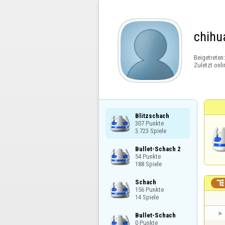
chihu
Beigetreten
Zuletzt onli
Blitzschach

307 Punkte

3.723 Spiele
Bullet-Schach 2

54 Punkte

188 Spiele
Schach


156 Punkte

14 Spiele
Bullet-Schach

0 Punkte
