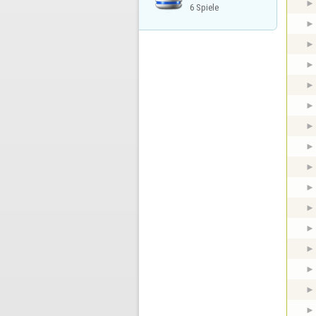
6 Spiele