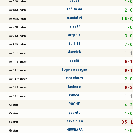
auc23
1 - 0
vor 5 Stunden
toñito 44
2 - 0
vor 6 Stunden
mustafa9
1,5 - 0
vor 6 Stunden
tatan94
1 - 0
vor 7 Stunden
organic
3 - 0
vor 7 Stunden
dolfi 18
7 - 0
vor 8 Stunden
darwich
1 - 1
vor 11 Stunden
zzolii
0 - 1
vor 11 Stunden
fogo do dragao
0 - 1
vor 13 Stunden
moncho29
2 - 0
vor 14 Stunden
tachero
0 - 2
vor 18 Stunden
exmodi
1 - 1
vor 19 Stunden
ROCHE
4 - 2
Gestern
ysayito
1 - 0
Gestern
esvaldino
0,5 - 1
Gestern
NEWRAFA
1 - 0
Gestern