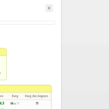
☰
g
nis
Rang
Rang des Gegners
 6,5
66
11
73