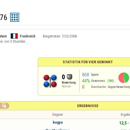
s76
Mann
Frankreich
Beigetreten:
7/22/2006
ne:
vor 3 Stunden
STATISTIK FÜR VIER GEWINNT
868
Spiele
0
44%
Gewonnen
(385)
Bewertung
0
Novize
Durchschn. Gegnerbewertun

ERGEBNISSE
Gegner
Ergeb
bogyo
12,5 -