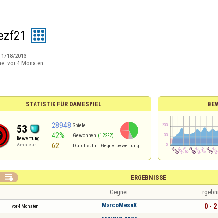
ezf21
:
1/18/2013
ne:
vor 4 Monaten
STATISTIK FÜR DAMESPIEL
BE
28948
Spiele
53
42%
Gewonnen
(12292)
Bewertung
62
Amateur
Durchschn. Gegnerbewertung

ERGEBNISSE
Gegner
Ergebn
MarcoMesaX
0 - 2
vor 4 Monaten