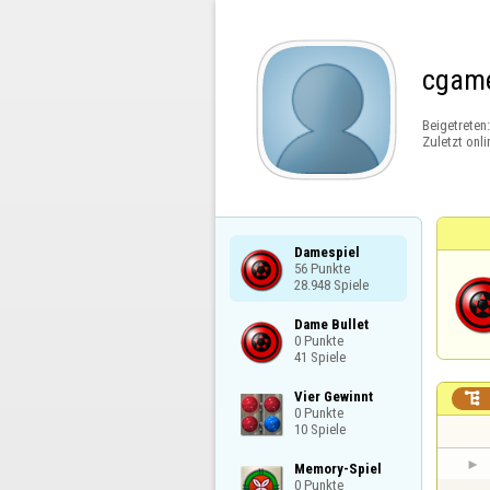
cgam
Beigetreten
Zuletzt onli
Damespiel

56 Punkte

28.948 Spiele
Dame Bullet

0 Punkte

41 Spiele
Vier Gewinnt


0 Punkte

10 Spiele
Memory-Spiel

0 Punkte
