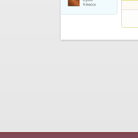
9 meccs