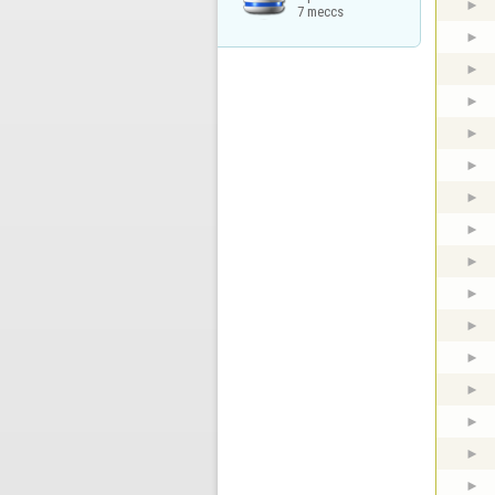
7 meccs