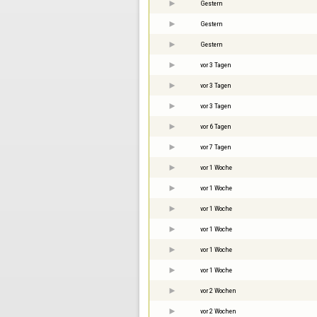
Gestern
Gestern
Gestern
vor 3 Tagen
vor 3 Tagen
vor 3 Tagen
vor 6 Tagen
vor 7 Tagen
vor 1 Woche
vor 1 Woche
vor 1 Woche
vor 1 Woche
vor 1 Woche
vor 1 Woche
vor 2 Wochen
vor 2 Wochen