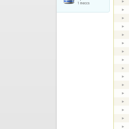
1 meccs