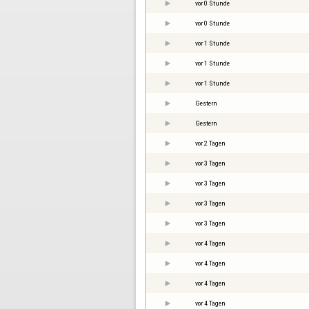
vor 0 Stunde
vor 0 Stunde
vor 1 Stunde
vor 1 Stunde
vor 1 Stunde
Gestern
Gestern
vor 2 Tagen
vor 3 Tagen
vor 3 Tagen
vor 3 Tagen
vor 3 Tagen
vor 4 Tagen
vor 4 Tagen
vor 4 Tagen
vor 4 Tagen