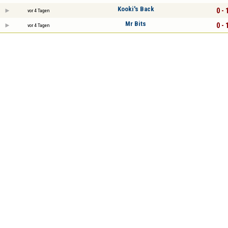
Kooki's Back
0 - 
vor 4 Tagen
Mr Bits
0 - 
vor 4 Tagen