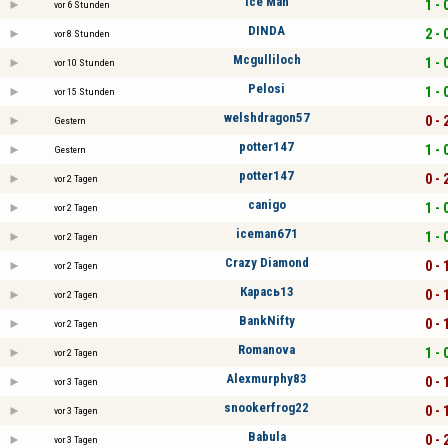
Ice Man
1 - 
vor 6 Stunden
DINDA
2 - 
vor 8 Stunden
Mcgulliloch
1 - 
vor 10 Stunden
Pelosi
1 - 
vor 15 Stunden
welshdragon57
0 - 
Gestern
potter147
1 - 
Gestern
potter147
0 - 
vor 2 Tagen
canigo
1 - 
vor 2 Tagen
iceman671
1 - 
vor 2 Tagen
Crazy Diamond
0 - 
vor 2 Tagen
Карась13
0 - 
vor 2 Tagen
BankNifty
0 - 
vor 2 Tagen
Romanova
1 - 
vor 2 Tagen
Alexmurphy83
0 - 
vor 3 Tagen
snookerfrog22
0 - 
vor 3 Tagen
Babula
0 - 
vor 3 Tagen