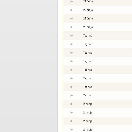
22 órája
22 órája
22 órája
23 órája
Tegnap
Tegnap
Tegnap
Tegnap
Tegnap
Tegnap
Tegnap
Tegnap
2 napja
2 napja
2 napja
2 napja