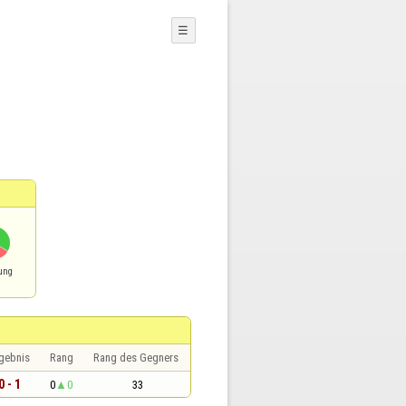
☰
ung
gebnis
Rang
Rang des Gegners
0 - 1
0
0
33