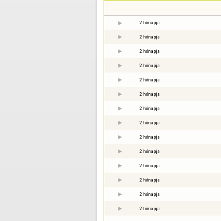
2 hónapja
2 hónapja
2 hónapja
2 hónapja
2 hónapja
2 hónapja
2 hónapja
2 hónapja
2 hónapja
2 hónapja
2 hónapja
2 hónapja
2 hónapja
2 hónapja