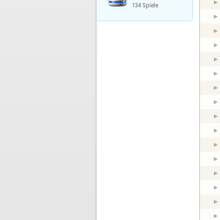
134 Spiele