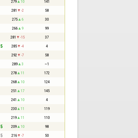
279
10
141
281
-2
58
275
6
30
266
9
99
281
-15
37
,5
285
-4
4
292
-7
58
289
3
~1
278
11
172
268
10
124
251
17
145
241
10
4
230
11
119
219
11
110
,5
209
10
98
,5
216
-7
50