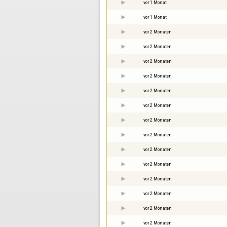
vor 1 Monat
vor 1 Monat
vor 2 Monaten
vor 2 Monaten
vor 2 Monaten
vor 2 Monaten
vor 2 Monaten
vor 2 Monaten
vor 2 Monaten
vor 2 Monaten
vor 2 Monaten
vor 2 Monaten
vor 2 Monaten
vor 2 Monaten
vor 2 Monaten
vor 2 Monaten