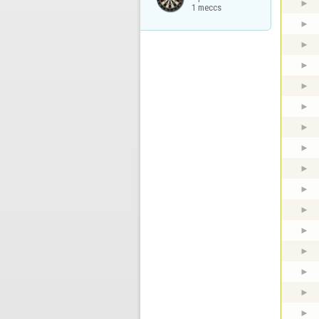
1 meccs