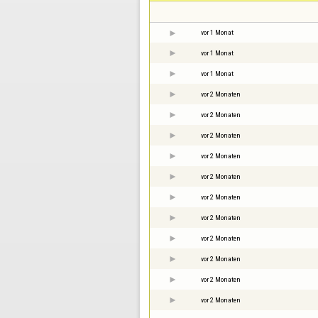
vor 1 Monat
vor 1 Monat
vor 1 Monat
vor 2 Monaten
vor 2 Monaten
vor 2 Monaten
vor 2 Monaten
vor 2 Monaten
vor 2 Monaten
vor 2 Monaten
vor 2 Monaten
vor 2 Monaten
vor 2 Monaten
vor 2 Monaten