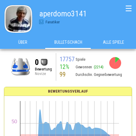
☰
aperdomo3141
Fanatiker
ÜBER
BULLET-SCHACH
ALLE SPIELE
17757
Spiele
0
12%
Gewonnen
(2214)
Bewertung
99
Novize
Durchschn. Gegnerbewertung
BEWERTUNGSVERLAUF