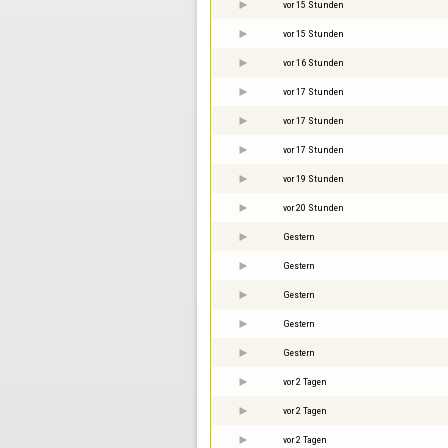
vor 15 Stunden
vor 15 Stunden
vor 16 Stunden
vor 17 Stunden
vor 17 Stunden
vor 17 Stunden
vor 19 Stunden
vor 20 Stunden
Gestern
Gestern
Gestern
Gestern
Gestern
vor 2 Tagen
vor 2 Tagen
vor 2 Tagen