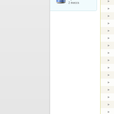
2 meccs