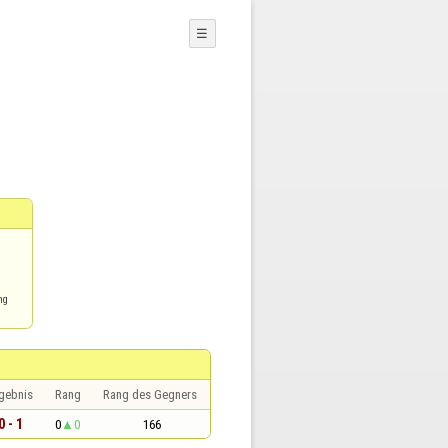
☰
ng
gebnis
Rang
Rang des Gegners
0 - 1
0
0
166