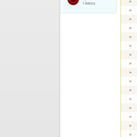
1 meccs