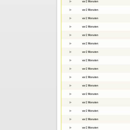
vor 2 Monaten
vor 2 Monaten
vor 2 Monaten
vor 2 Monaten
vor 2 Monaten
vor 2 Monaten
vor 2 Monaten
vor 2 Monaten
vor 2 Monaten
vor 2 Monaten
vor 2 Monaten
vor 2 Monaten
vor 2 Monaten
vor 2 Monaten
vor 2 Monaten
vor 2 Monaten