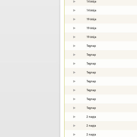
14 órája
14 órája
19 órája
19 órája
19 órája
Tegnap
Tegnap
Tegnap
Tegnap
Tegnap
Tegnap
Tegnap
Tegnap
2 napja
2 napja
2 napja