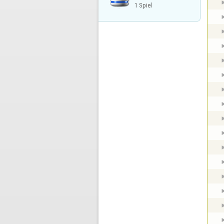
1 Spiel