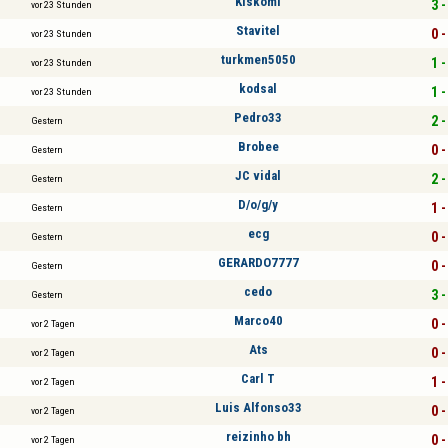
Kiskomi
3 -
vor 23 Stunden
Stavitel
0 -
vor 23 Stunden
turkmen5050
1 -
vor 23 Stunden
kodsal
1 -
vor 23 Stunden
Pedro33
2 -
Gestern
Brobee
0 -
Gestern
JC vidal
2 -
Gestern
D/o/g/y
1 -
Gestern
ecg
0 -
Gestern
GERARDO7777
0 -
Gestern
cedo
3 -
Gestern
Marco40
0 -
vor 2 Tagen
Ats
0 -
vor 2 Tagen
Carl T
1 -
vor 2 Tagen
Luis Alfonso33
0 -
vor 2 Tagen
reizinho bh
0 -
vor 2 Tagen