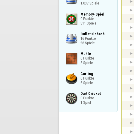
1.037 Spiele
Memory-Spiel

0 Punkte

811 Spiele
Bullet-Schach

16 Punkte

26 Spiele
Mühle

0 Punkte

8 Spiele
Curling

0 Punkte

6 Spiele
Dart Cricket

0 Punkte

1 Spiel