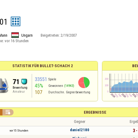
 01
Mann
Ungarn
Beigetreten:
2/19/2007
ne:
vor 16 Stunden
STATISTIK FÜR BULLET-SCHACH 2
BE
33551
Spiele
71
45%
Gewonnen
(14943)
Bewertung
107
Amateur
Durchschn. Gegnerbewertung

ERGEBNISSE
Gegner
Erge
daniel2180
3 -
vor 15 Stunden