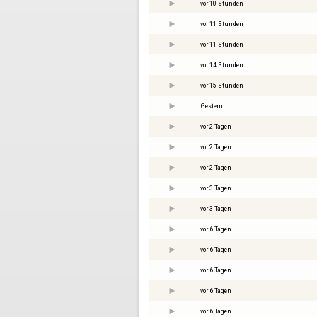
vor 10 Stunden
vor 11 Stunden
vor 11 Stunden
vor 14 Stunden
vor 15 Stunden
Gestern
vor 2 Tagen
vor 2 Tagen
vor 2 Tagen
vor 3 Tagen
vor 3 Tagen
vor 6 Tagen
vor 6 Tagen
vor 6 Tagen
vor 6 Tagen
vor 6 Tagen