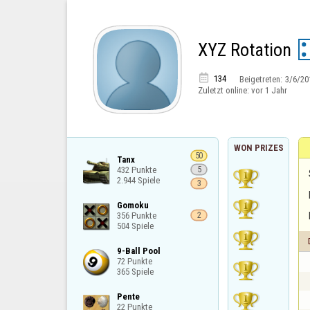
XYZ Rotation

134
Beigetreten:
3/6/20
Zuletzt online:
vor 1 Jahr
WON PRIZES
50
Tanx

432 Punkte

5
2.944 Spiele
3
Gomoku

356 Punkte

2
504 Spiele
9-Ball Pool

72 Punkte

365 Spiele
Pente

22 Punkte
