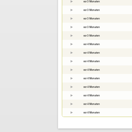
vor 3 Monaten
vor 3 Monaten
vor 3 Monaten
vor 3 Monaten
vor 3 Monaten
vor 4 Monaten
vor 4 Monaten
vor 4 Monaten
vor 4 Monaten
vor 4 Monaten
vor 4 Monaten
vor 4 Monaten
vor 4 Monaten
vor 4 Monaten