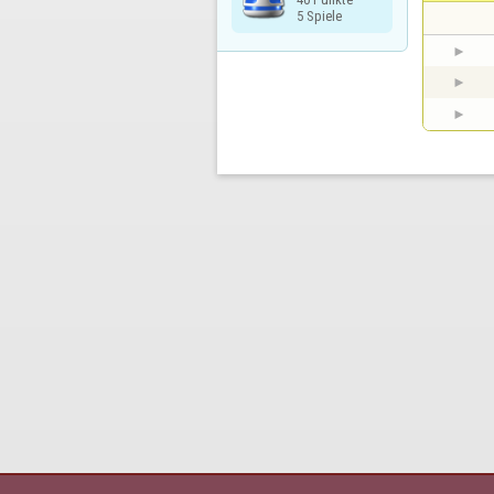
5 Spiele