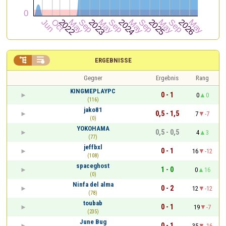


ERGEBNISSE
Gegner
Ergebnis
Rang
KINGMEPLAYPC
0 - 1
0
0
(116)
jako81
0,5 - 1,5
7
-7
(0)
YOKOHAMA
0,5 - 0,5
4
3
(77)
jeffbxl
0 - 1
16
-12
(108)
spaceghost
1 - 0
0
16
(0)
Ninfa del alma
0 - 2
12
-12
(78)
toubab
0 - 1
19
-7
(235)
June Bug
0 - 1
35
-16