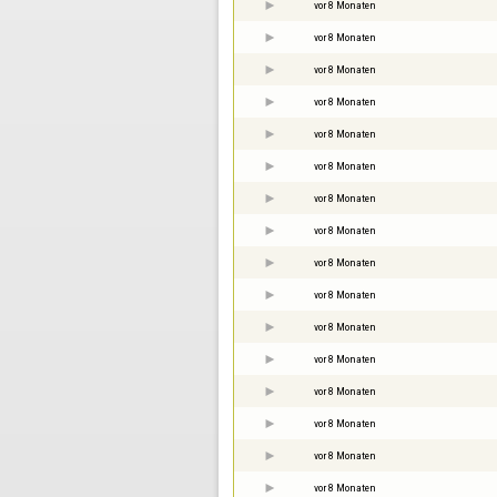
vor 8 Monaten
vor 8 Monaten
vor 8 Monaten
vor 8 Monaten
vor 8 Monaten
vor 8 Monaten
vor 8 Monaten
vor 8 Monaten
vor 8 Monaten
vor 8 Monaten
vor 8 Monaten
vor 8 Monaten
vor 8 Monaten
vor 8 Monaten
vor 8 Monaten
vor 8 Monaten