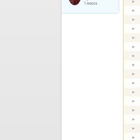
1 meccs