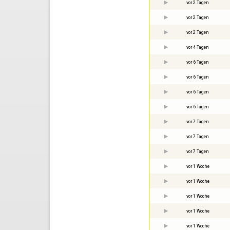
vor 2 Tagen
vor 2 Tagen
vor 2 Tagen
vor 4 Tagen
vor 6 Tagen
vor 6 Tagen
vor 6 Tagen
vor 6 Tagen
vor 7 Tagen
vor 7 Tagen
vor 7 Tagen
vor 1 Woche
vor 1 Woche
vor 1 Woche
vor 1 Woche
vor 1 Woche