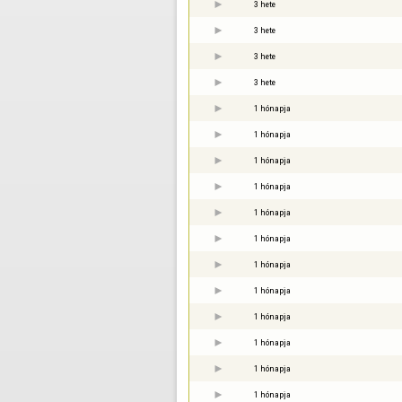
3 hete
3 hete
3 hete
3 hete
1 hónapja
1 hónapja
1 hónapja
1 hónapja
1 hónapja
1 hónapja
1 hónapja
1 hónapja
1 hónapja
1 hónapja
1 hónapja
1 hónapja