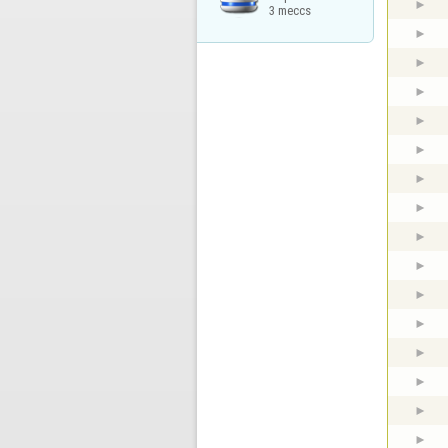
3 meccs