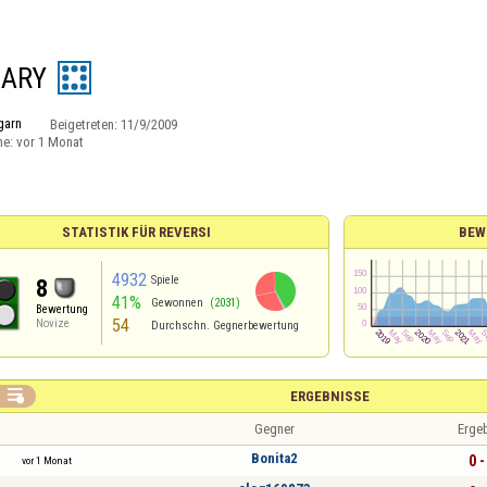
ARY
garn
Beigetreten:
11/9/2009
ne:
vor 1 Monat
STATISTIK FÜR REVERSI
BEW
4932
Spiele
8
41%
Gewonnen
(2031)
Bewertung
54
Novize
Durchschn. Gegnerbewertung

ERGEBNISSE
Gegner
Erge
Bonita2
0 -
vor 1 Monat