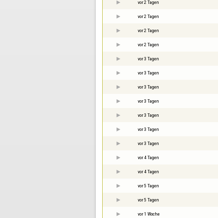
vor 2 Tagen
vor 2 Tagen
vor 2 Tagen
vor 2 Tagen
vor 3 Tagen
vor 3 Tagen
vor 3 Tagen
vor 3 Tagen
vor 3 Tagen
vor 3 Tagen
vor 3 Tagen
vor 4 Tagen
vor 4 Tagen
vor 5 Tagen
vor 5 Tagen
vor 1 Woche