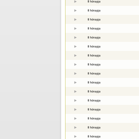
8 hónapja
8 hónapja
8 hónapja
8 hónapja
8 hónapja
8 hónapja
8 hónapja
8 hónapja
8 hónapja
8 hónapja
8 hónapja
8 hónapja
8 hónapja
8 hónapja
8 hónapja
8 hónapja