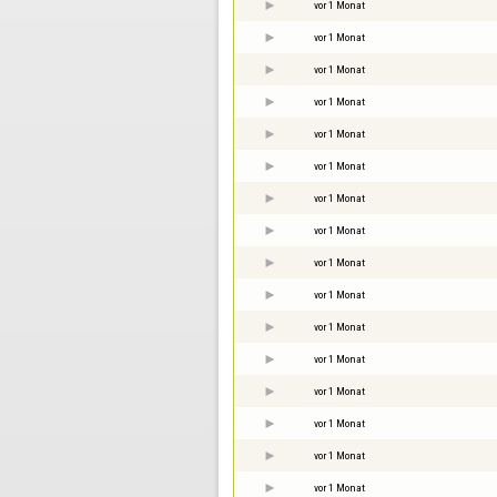
vor 1 Monat
vor 1 Monat
vor 1 Monat
vor 1 Monat
vor 1 Monat
vor 1 Monat
vor 1 Monat
vor 1 Monat
vor 1 Monat
vor 1 Monat
vor 1 Monat
vor 1 Monat
vor 1 Monat
vor 1 Monat
vor 1 Monat
vor 1 Monat