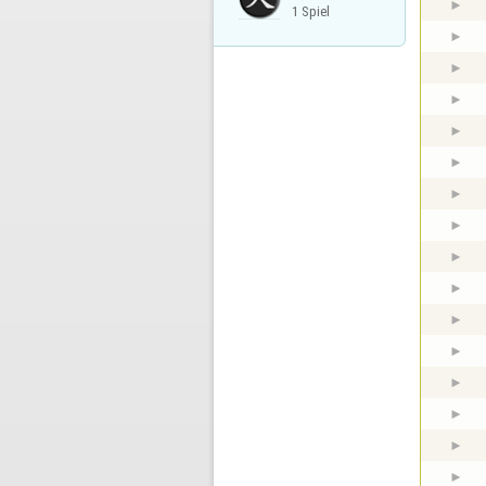
1 Spiel