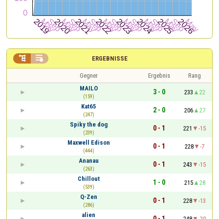


ERGEBNISSE
Gegner
Ergebnis
Rang
MAILO
3 - 0
233
22
(159)
Kat65
2 - 0
206
27
(247)
Spiky the dog
0 - 1
221
-15
(239)
Maxwell Edison
0 - 1
228
-7
(444)
Ananau
0 - 1
243
-15
(263)
Chillout
1 - 0
215
28
(539)
Q-Zen
0 - 1
228
-13
(286)
alien
0 - 1
248
-20