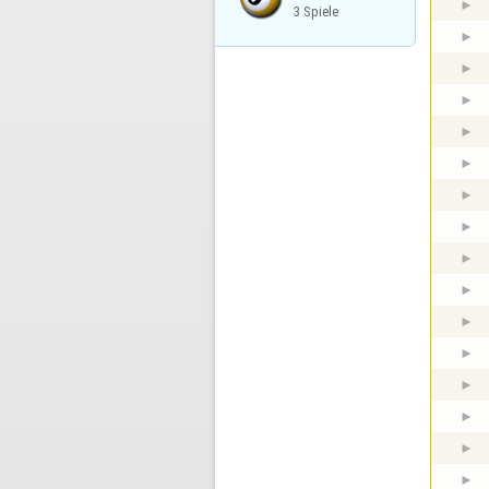
3 Spiele