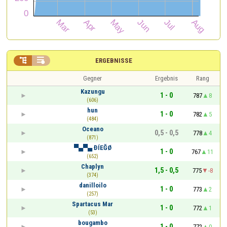


ERGEBNISSE
Gegner
Ergebnis
Rang
Kazungu
1 - 0
787
8
(606)
hun
1 - 0
782
5
(484)
Oceano
0,5 - 0,5
778
4
(871)
▀▄▀▄ ĐÍEĞØ
1 - 0
767
11
(652)
Chaplyn
1,5 - 0,5
775
-8
(374)
danilloilo
1 - 0
773
2
(257)
Spartacus Mar
1 - 0
772
1
(53)
bougambo
1 - 0
772
0