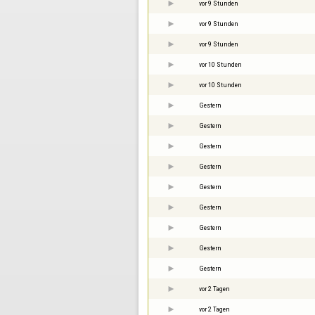
vor 9 Stunden
vor 9 Stunden
vor 9 Stunden
vor 10 Stunden
vor 10 Stunden
Gestern
Gestern
Gestern
Gestern
Gestern
Gestern
Gestern
Gestern
Gestern
vor 2 Tagen
vor 2 Tagen