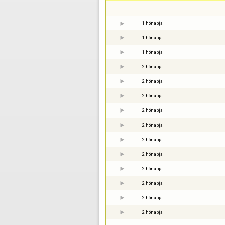
1 hónapja
1 hónapja
1 hónapja
2 hónapja
2 hónapja
2 hónapja
2 hónapja
2 hónapja
2 hónapja
2 hónapja
2 hónapja
2 hónapja
2 hónapja
2 hónapja